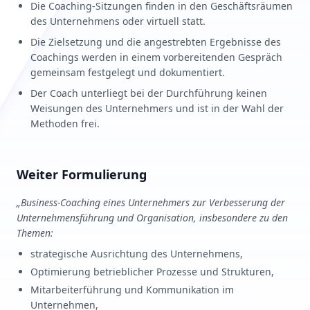
Die Coaching-Sitzungen finden in den Geschäftsräumen
des Unternehmens oder virtuell statt.
Die Zielsetzung und die angestrebten Ergebnisse des
Coachings werden in einem vorbereitenden Gespräch
gemeinsam festgelegt und dokumentiert.
Der Coach unterliegt bei der Durchführung keinen
Weisungen des Unternehmers und ist in der Wahl der
Methoden frei.
Weiter Formulierung
„Business-Coaching eines Unternehmers zur Verbesserung der
Unternehmensführung und Organisation, insbesondere zu den
Themen:
strategische Ausrichtung des Unternehmens,
Optimierung betrieblicher Prozesse und Strukturen,
Mitarbeiterführung und Kommunikation im
Unternehmen,