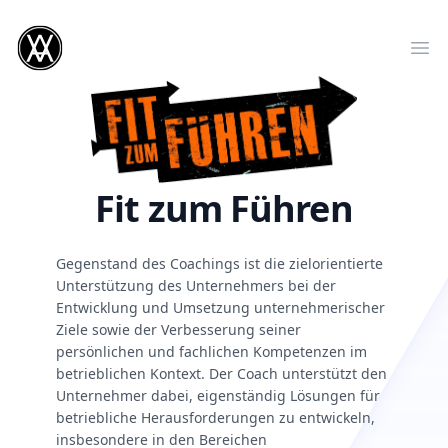
Fit zum Führen
Gegenstand des Coachings ist die zielorientierte
Unterstützung des Unternehmers bei der
Entwicklung und Umsetzung unternehmerischer
Ziele sowie der Verbesserung seiner
persönlichen und fachlichen Kompetenzen im
betrieblichen Kontext. Der Coach unterstützt den
Unternehmer dabei, eigenständig Lösungen für
betriebliche Herausforderungen zu entwickeln,
insbesondere in den Bereichen