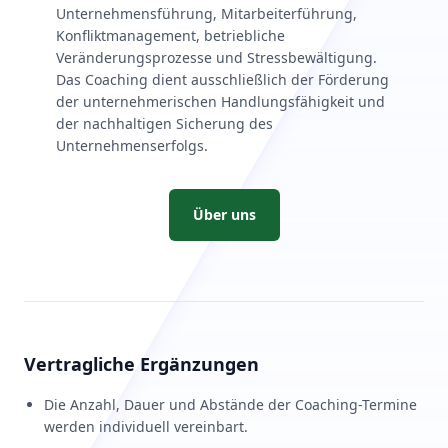
Unternehmensführung, Mitarbeiterführung,
Konfliktmanagement, betriebliche
Veränderungsprozesse und Stressbewältigung.
Das Coaching dient ausschließlich der Förderung
der unternehmerischen Handlungsfähigkeit und
der nachhaltigen Sicherung des
Unternehmenserfolgs.
Über uns
Vertragliche Ergänzungen
Die Anzahl, Dauer und Abstände der Coaching-Termine
werden individuell vereinbart.