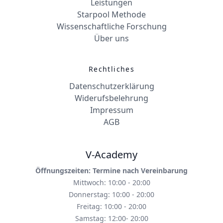
Leistungen
Starpool Methode
Wissenschaftliche Forschung
Über uns
Rechtliches
Datenschutzerklärung
Widerufsbelehrung
Impressum
AGB
V-Academy
Öffnungszeiten: Termine nach Vereinbarung
Mittwoch: 10:00 - 20:00
Donnerstag: 10:00 - 20:00
Freitag: 10:00 - 20:00
Samstag: 12:00- 20:00