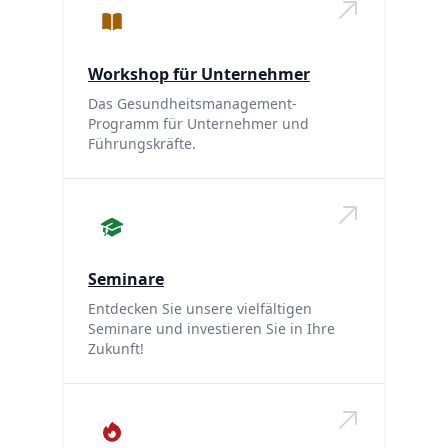
Workshop für Unternehmer
Das Gesundheitsmanagement-
Programm für Unternehmer und
Führungskräfte.
Seminare
Entdecken Sie unsere vielfältigen
Seminare und investieren Sie in Ihre
Zukunft!