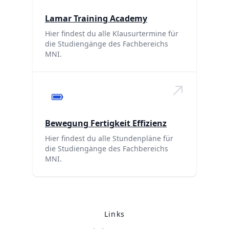
Lamar Training Academy
Hier findest du alle Klausurtermine für
die Studiengänge des Fachbereichs
MNI.
Bewegung Fertigkeit Effizienz
Hier findest du alle Stundenpläne für
die Studiengänge des Fachbereichs
MNI.
Links