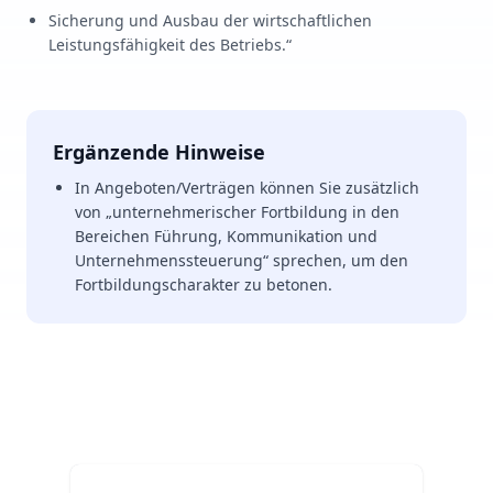
Sicherung und Ausbau der wirtschaftlichen
Leistungsfähigkeit des Betriebs.“
Ergänzende Hinweise
In Angeboten/Verträgen können Sie zusätzlich
von „unternehmerischer Fortbildung in den
Bereichen Führung, Kommunikation und
Unternehmenssteuerung“ sprechen, um den
Fortbildungscharakter zu betonen.