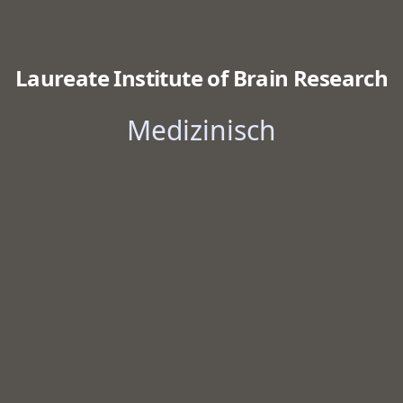
Laureate Institute of Brain Research
Medizinisch