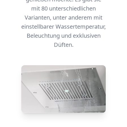
mit 80 unterschiedlichen
Varianten, unter anderem mit
einstellbarer Wassertemperatur,
Beleuchtung und exklusiven
Düften.