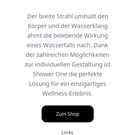
Der breite Strahl umhüllt den
Körper und der Wasserklang
ahmt die belebende Wirkung
eines Wasserfalls nach. Dank
der zahlreichen Möglichkeiten
zur individuellen Gestaltung ist
Shower One die perfekte
Lösung für ein einzigartiges
Wellness-Erlebnis.
Zum Shop
Links