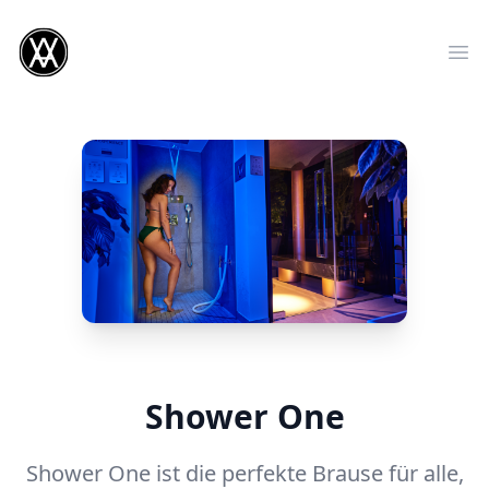
Shower One
Shower One ist die perfekte Brause für alle,