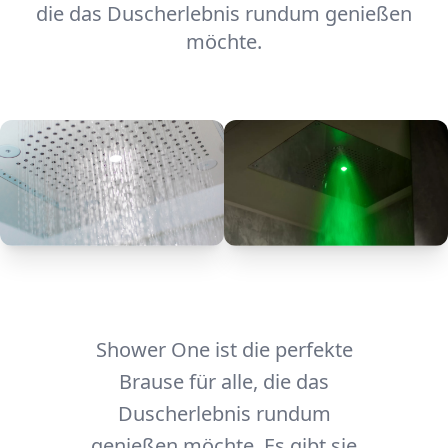
die das Duscherlebnis rundum genießen
möchte.
Shower One ist die perfekte
Brause für alle, die das
Duscherlebnis rundum
genießen möchte. Es gibt sie