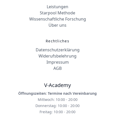
Leistungen
Starpool Methode
Wissenschaftliche Forschung
Über uns
Rechtliches
Datenschutzerklärung
Widerufsbelehrung
Impressum
AGB
V-Academy
Öffnungszeiten: Termine nach Vereinbarung
Mittwoch: 10:00 - 20:00
Donnerstag: 10:00 - 20:00
Freitag: 10:00 - 20:00